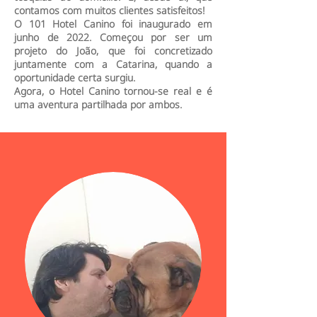
contamos com muitos clientes satisfeitos!
O 101 Hotel Canino foi inaugurado em
junho de 2022. Começou por ser um
projeto do João, que foi concretizado
juntamente com a Catarina, quando a
oportunidade certa surgiu.
Agora, o Hotel Canino tornou-se real e é
uma aventura partilhada por ambos.