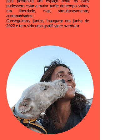
pois pretendia um espaço onde os cães
pudessem estar a maior parte do tempo soltos,
em liberdade, mas, simultaneamente,
acompanhados.
Conseguimos, juntos, inaugurar em junho de
2022 e tem sido uma gratificante aventura.