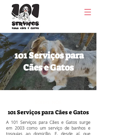
101 Serviços para
Cães e Gatos
SOBRE NÓS
101 Serviços para Cães e Gatos
A 101 Serviços para Cães e Gatos surge
em 2003 como um serviço de banhos e
tosquias ao domicílio. E, desde aí, que