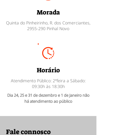
Morada
Quinta do Pinheirinho, R. dos Comerciantes,
2955-290
Pinhal Novo
Horário
Atendimento Público: 2ªfeira a Sábado:
09:30h às 18:30h
Dia 24, 25 e 31 de dezembro e 1 de Janeiro não
há atendimento ao público
Fale connosco