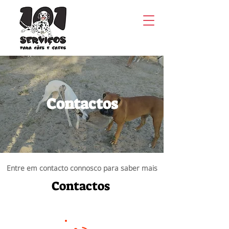
Contactos
Entre em contacto connosco para saber mais
Contactos